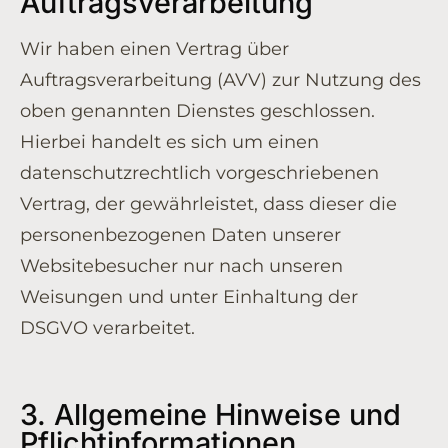
Auftragsverarbeitung
Wir haben einen Vertrag über
Auftragsverarbeitung (AVV) zur Nutzung des
oben genannten Dienstes geschlossen.
Hierbei handelt es sich um einen
datenschutzrechtlich vorgeschriebenen
Vertrag, der gewährleistet, dass dieser die
personenbezogenen Daten unserer
Websitebesucher nur nach unseren
Weisungen und unter Einhaltung der
DSGVO verarbeitet.
3. Allgemeine Hinweise und
Pflicht­informationen