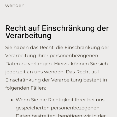
wenden.
Recht auf Einschränkung der
Verarbeitung
Sie haben das Recht, die Einschränkung der
Verarbeitung Ihrer personenbezogenen
Daten zu verlangen. Hierzu können Sie sich
jederzeit an uns wenden. Das Recht auf
Einschränkung der Verarbeitung besteht in
folgenden Fällen:
Wenn Sie die Richtigkeit Ihrer bei uns
gespeicherten personenbezogenen
Daten bestreiten, benötigen wir in der