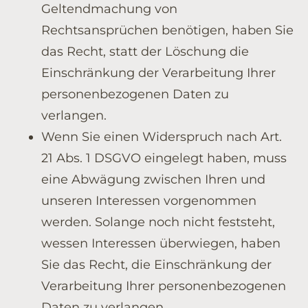
Geltendmachung von
Rechtsansprüchen benötigen, haben Sie
das Recht, statt der Löschung die
Einschränkung der Verarbeitung Ihrer
personenbezogenen Daten zu
verlangen.
Wenn Sie einen Widerspruch nach Art.
21 Abs. 1 DSGVO eingelegt haben, muss
eine Abwägung zwischen Ihren und
unseren Interessen vorgenommen
werden. Solange noch nicht feststeht,
wessen Interessen überwiegen, haben
Sie das Recht, die Einschränkung der
Verarbeitung Ihrer personenbezogenen
Daten zu verlangen.