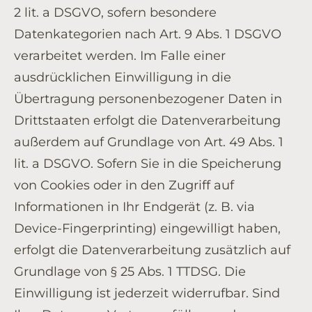
2 lit. a DSGVO, sofern besondere
Datenkategorien nach Art. 9 Abs. 1 DSGVO
verarbeitet werden. Im Falle einer
ausdrücklichen Einwilligung in die
Übertragung personenbezogener Daten in
Drittstaaten erfolgt die Datenverarbeitung
außerdem auf Grundlage von Art. 49 Abs. 1
lit. a DSGVO. Sofern Sie in die Speicherung
von Cookies oder in den Zugriff auf
Informationen in Ihr Endgerät (z. B. via
Device-Fingerprinting) eingewilligt haben,
erfolgt die Datenverarbeitung zusätzlich auf
Grundlage von § 25 Abs. 1 TTDSG. Die
Einwilligung ist jederzeit widerrufbar. Sind