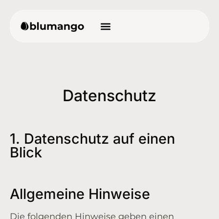
Datenschutz
1. Datenschutz auf einen
Blick
Allgemeine Hinweise
Die folgenden Hinweise geben einen