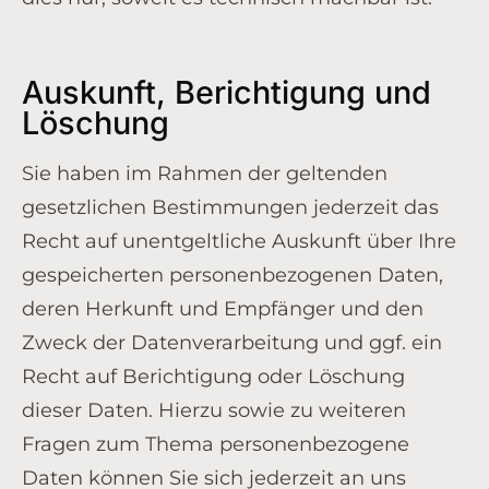
Auskunft, Berichtigung und
Löschung
Sie haben im Rahmen der geltenden
gesetzlichen Bestimmungen jederzeit das
Recht auf unentgeltliche Auskunft über Ihre
gespeicherten personenbezogenen Daten,
deren Herkunft und Empfänger und den
Zweck der Datenverarbeitung und ggf. ein
Recht auf Berichtigung oder Löschung
dieser Daten. Hierzu sowie zu weiteren
Fragen zum Thema personenbezogene
Daten können Sie sich jederzeit an uns