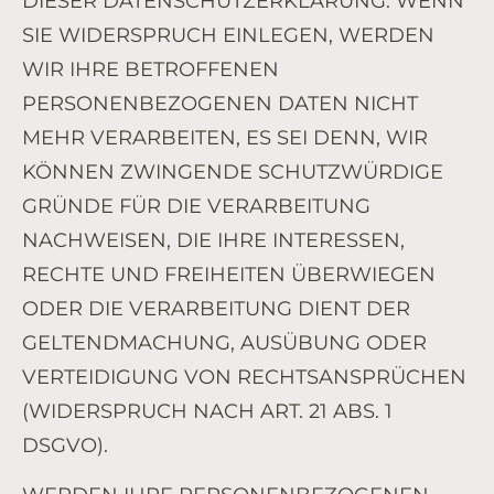
DIESER DATENSCHUTZERKLÄRUNG. WENN
SIE WIDERSPRUCH EINLEGEN, WERDEN
WIR IHRE BETROFFENEN
PERSONENBEZOGENEN DATEN NICHT
MEHR VERARBEITEN, ES SEI DENN, WIR
KÖNNEN ZWINGENDE SCHUTZWÜRDIGE
GRÜNDE FÜR DIE VERARBEITUNG
NACHWEISEN, DIE IHRE INTERESSEN,
RECHTE UND FREIHEITEN ÜBERWIEGEN
ODER DIE VERARBEITUNG DIENT DER
GELTENDMACHUNG, AUSÜBUNG ODER
VERTEIDIGUNG VON RECHTSANSPRÜCHEN
(WIDERSPRUCH NACH ART. 21 ABS. 1
DSGVO).