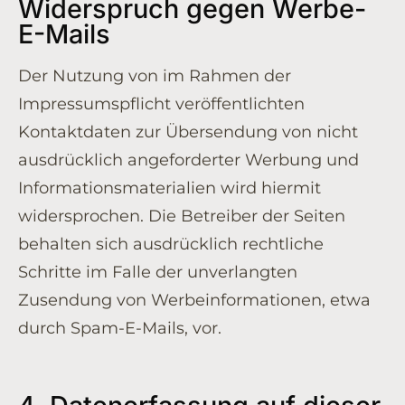
Widerspruch gegen Werbe-
E-Mails
Der Nutzung von im Rahmen der
Impressumspflicht veröffentlichten
Kontaktdaten zur Übersendung von nicht
ausdrücklich angeforderter Werbung und
Informationsmaterialien wird hiermit
widersprochen. Die Betreiber der Seiten
behalten sich ausdrücklich rechtliche
Schritte im Falle der unverlangten
Zusendung von Werbeinformationen, etwa
durch Spam-E-Mails, vor.