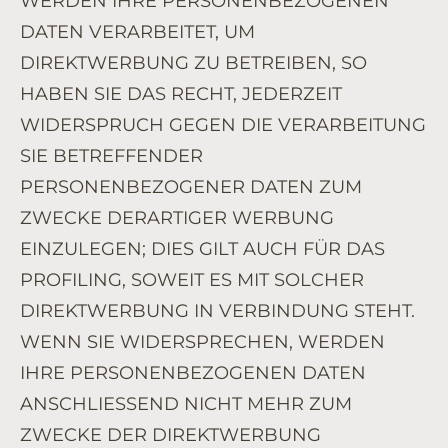
WERDEN IHRE PERSONENBEZOGENEN
DATEN VERARBEITET, UM
DIREKTWERBUNG ZU BETREIBEN, SO
HABEN SIE DAS RECHT, JEDERZEIT
WIDERSPRUCH GEGEN DIE VERARBEITUNG
SIE BETREFFENDER
PERSONENBEZOGENER DATEN ZUM
ZWECKE DERARTIGER WERBUNG
EINZULEGEN; DIES GILT AUCH FÜR DAS
PROFILING, SOWEIT ES MIT SOLCHER
DIREKTWERBUNG IN VERBINDUNG STEHT.
WENN SIE WIDERSPRECHEN, WERDEN
IHRE PERSONENBEZOGENEN DATEN
ANSCHLIESSEND NICHT MEHR ZUM
ZWECKE DER DIREKTWERBUNG