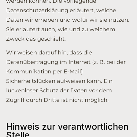
werden können. Die vorliegende
Datenschutzerklärung erläutert, welche
Daten wir erheben und wofür wir sie nutzen.
Sie erläutert auch, wie und zu welchem
Zweck das geschieht.
Wir weisen darauf hin, dass die
Datenübertragung im Internet (z. B. bei der
Kommunikation per E-Mail)
Sicherheitslücken aufweisen kann. Ein
lückenloser Schutz der Daten vor dem
Zugriff durch Dritte ist nicht möglich.
Hinweis zur verantwortlichen
Stelle