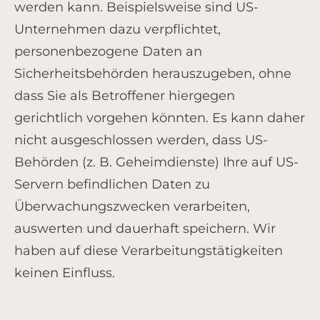
werden kann. Beispielsweise sind US-
Unternehmen dazu verpflichtet,
personenbezogene Daten an
Sicherheitsbehörden herauszugeben, ohne
dass Sie als Betroffener hiergegen
gerichtlich vorgehen könnten. Es kann daher
nicht ausgeschlossen werden, dass US-
Behörden (z. B. Geheimdienste) Ihre auf US-
Servern befindlichen Daten zu
Überwachungszwecken verarbeiten,
auswerten und dauerhaft speichern. Wir
haben auf diese Verarbeitungstätigkeiten
keinen Einfluss.