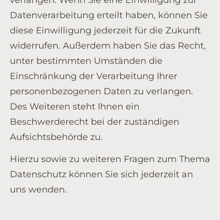
Datenverarbeitung erteilt haben, können Sie
diese Einwilligung jederzeit für die Zukunft
widerrufen. Außerdem haben Sie das Recht,
unter bestimmten Umständen die
Einschränkung der Verarbeitung Ihrer
personenbezogenen Daten zu verlangen.
Des Weiteren steht Ihnen ein
Beschwerderecht bei der zuständigen
Aufsichtsbehörde zu.
Hierzu sowie zu weiteren Fragen zum Thema
Datenschutz können Sie sich jederzeit an
uns wenden.