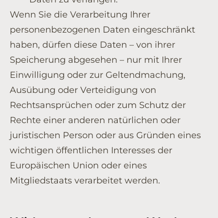
Wenn Sie die Verarbeitung Ihrer
personenbezogenen Daten eingeschränkt
haben, dürfen diese Daten – von ihrer
Speicherung abgesehen – nur mit Ihrer
Einwilligung oder zur Geltendmachung,
Ausübung oder Verteidigung von
Rechtsansprüchen oder zum Schutz der
Rechte einer anderen natürlichen oder
juristischen Person oder aus Gründen eines
wichtigen öffentlichen Interesses der
Europäischen Union oder eines
Mitgliedstaats verarbeitet werden.