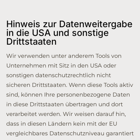
Hinweis zur Datenweitergabe
in die USA und sonstige
Drittstaaten
Wir verwenden unter anderem Tools von
Unternehmen mit Sitz in den USA oder
sonstigen datenschutzrechtlich nicht
sicheren Drittstaaten. Wenn diese Tools aktiv
sind, können Ihre personenbezogene Daten
in diese Drittstaaten übertragen und dort
verarbeitet werden. Wir weisen darauf hin,
dass in diesen Ländern kein mit der EU
vergleichbares Datenschutzniveau garantiert