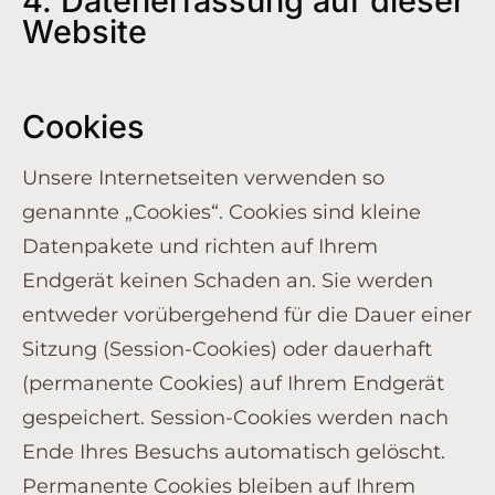
4. Datenerfassung auf dieser
Website
Cookies
Unsere Internetseiten verwenden so
genannte „Cookies“. Cookies sind kleine
Datenpakete und richten auf Ihrem
Endgerät keinen Schaden an. Sie werden
entweder vorübergehend für die Dauer einer
Sitzung (Session-Cookies) oder dauerhaft
(permanente Cookies) auf Ihrem Endgerät
gespeichert. Session-Cookies werden nach
Ende Ihres Besuchs automatisch gelöscht.
Permanente Cookies bleiben auf Ihrem