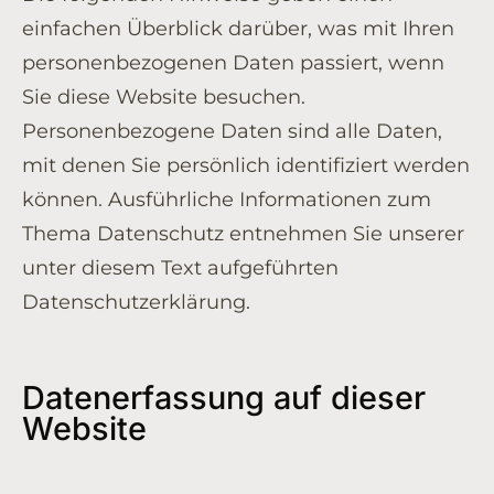
einfachen Überblick darüber, was mit Ihren
personenbezogenen Daten passiert, wenn
Sie diese Website besuchen.
Personenbezogene Daten sind alle Daten,
mit denen Sie persönlich identifiziert werden
können. Ausführliche Informationen zum
Thema Datenschutz entnehmen Sie unserer
unter diesem Text aufgeführten
Datenschutzerklärung.
Datenerfassung auf dieser
Website