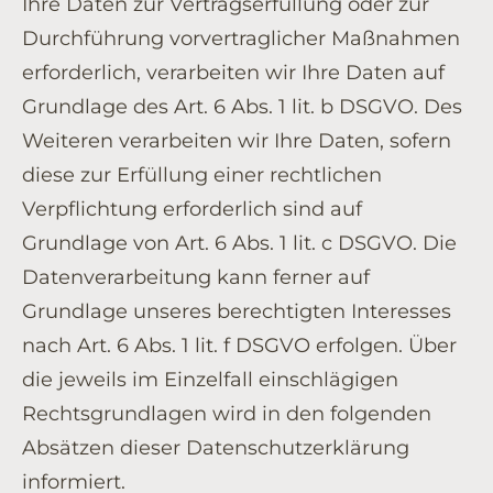
Ihre Daten zur Vertragserfüllung oder zur
Durchführung vorvertraglicher Maßnahmen
erforderlich, verarbeiten wir Ihre Daten auf
Grundlage des Art. 6 Abs. 1 lit. b DSGVO. Des
Weiteren verarbeiten wir Ihre Daten, sofern
diese zur Erfüllung einer rechtlichen
Verpflichtung erforderlich sind auf
Grundlage von Art. 6 Abs. 1 lit. c DSGVO. Die
Datenverarbeitung kann ferner auf
Grundlage unseres berechtigten Interesses
nach Art. 6 Abs. 1 lit. f DSGVO erfolgen. Über
die jeweils im Einzelfall einschlägigen
Rechtsgrundlagen wird in den folgenden
Absätzen dieser Datenschutzerklärung
informiert.