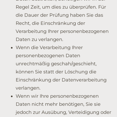
Regel Zeit, um dies zu überprüfen. Für
die Dauer der Prüfung haben Sie das
Recht, die Einschränkung der
Verarbeitung Ihrer personenbezogenen
Daten zu verlangen.
Wenn die Verarbeitung Ihrer
personenbezogenen Daten
unrechtmäßig geschah/geschieht,
können Sie statt der Löschung die
Einschränkung der Datenverarbeitung
verlangen.
Wenn wir Ihre personenbezogenen
Daten nicht mehr benötigen, Sie sie
jedoch zur Ausübung, Verteidigung oder