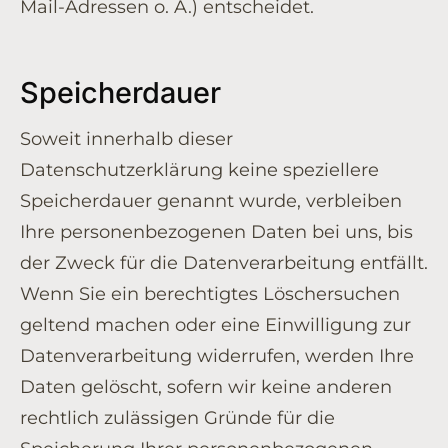
Mail-Adressen o. Ä.) entscheidet.
Speicherdauer
Soweit innerhalb dieser
Datenschutzerklärung keine speziellere
Speicherdauer genannt wurde, verbleiben
Ihre personenbezogenen Daten bei uns, bis
der Zweck für die Datenverarbeitung entfällt.
Wenn Sie ein berechtigtes Löschersuchen
geltend machen oder eine Einwilligung zur
Datenverarbeitung widerrufen, werden Ihre
Daten gelöscht, sofern wir keine anderen
rechtlich zulässigen Gründe für die