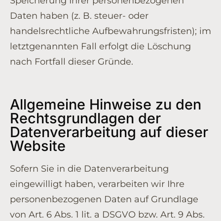
Speicherung Ihrer personenbezogenen
Daten haben (z. B. steuer- oder
handelsrechtliche Aufbewahrungsfristen); im
letztgenannten Fall erfolgt die Löschung
nach Fortfall dieser Gründe.
Allgemeine Hinweise zu den
Rechtsgrundlagen der
Datenverarbeitung auf dieser
Website
Sofern Sie in die Datenverarbeitung
eingewilligt haben, verarbeiten wir Ihre
personenbezogenen Daten auf Grundlage
von Art. 6 Abs. 1 lit. a DSGVO bzw. Art. 9 Abs.