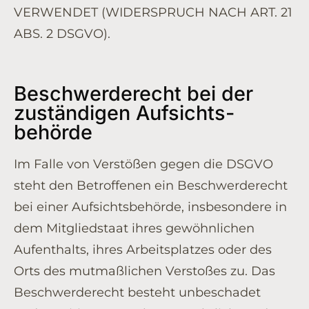
VERWENDET (WIDERSPRUCH NACH ART. 21
ABS. 2 DSGVO).
Beschwerde­recht bei der
zuständigen Aufsichts­
behörde
Im Falle von Verstößen gegen die DSGVO
steht den Betroffenen ein Beschwerderecht
bei einer Aufsichtsbehörde, insbesondere in
dem Mitgliedstaat ihres gewöhnlichen
Aufenthalts, ihres Arbeitsplatzes oder des
Orts des mutmaßlichen Verstoßes zu. Das
Beschwerderecht besteht unbeschadet