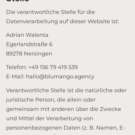
Die verantwortliche Stelle für die
Datenverarbeitung auf dieser Website ist:
Adrian Walenta
Egerlandstraße 6
89278 Nersingen
Telefon: +49 156 79 419 539
E-Mail: hallo@blumango.agency
Verantwortliche Stelle ist die natürliche oder
juristische Person, die allein oder
gemeinsam mit anderen über die Zwecke
und Mittel der Verarbeitung von
personenbezogenen Daten (z. B. Namen, E-