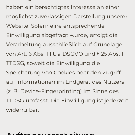
haben ein berechtigtes Interesse an einer
möglichst zuverlässigen Darstellung unserer
Website. Sofern eine entsprechende
Einwilligung abgefragt wurde, erfolgt die
Verarbeitung ausschließlich auf Grundlage
von Art. 6 Abs. 1 lit. a DSGVO und § 25 Abs. 1
TTDSG, soweit die Einwilligung die
Speicherung von Cookies oder den Zugriff
auf Informationen im Endgerät des Nutzers
(z. B. Device-Fingerprinting) im Sinne des
TTDSG umfasst. Die Einwilligung ist jederzeit
widerrufbar.