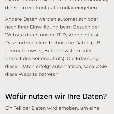
die Sie in ein Kontaktformular eingeben.
Andere Daten werden automatisch oder
nach Ihrer Einwilligung beim Besuch der
Website durch unsere IT-Systeme erfasst.
Das sind vor allem technische Daten (z. B.
Internetbrowser, Betriebssystem oder
Uhrzeit des Seitenaufrufs). Die Erfassung
dieser Daten erfolgt automatisch, sobald Sie
diese Website betreten.
Wofür nutzen wir Ihre Daten?
Ein Teil der Daten wird erhoben, um eine