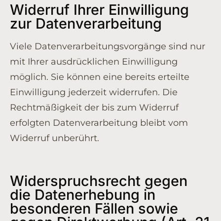
Widerruf Ihrer Einwilligung
zur Datenverarbeitung
Viele Datenverarbeitungsvorgänge sind nur
mit Ihrer ausdrücklichen Einwilligung
möglich. Sie können eine bereits erteilte
Einwilligung jederzeit widerrufen. Die
Rechtmäßigkeit der bis zum Widerruf
erfolgten Datenverarbeitung bleibt vom
Widerruf unberührt.
Widerspruchsrecht gegen
die Datenerhebung in
besonderen Fällen sowie