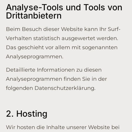
Analyse-Tools und Tools von
Dritt­anbietern
Beim Besuch dieser Website kann Ihr Surf-
Verhalten statistisch ausgewertet werden.
Das geschieht vor allem mit sogenannten
Analyseprogrammen.
Detaillierte Informationen zu diesen
Analyseprogrammen finden Sie in der
folgenden Datenschutzerklärung.
2. Hosting
Wir hosten die Inhalte unserer Website bei