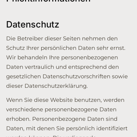
Datenschutz
Die Betreiber dieser Seiten nehmen den
Schutz Ihrer persönlichen Daten sehr ernst.
Wir behandeln Ihre personenbezogenen
Daten vertraulich und entsprechend den
gesetzlichen Datenschutzvorschriften sowie
dieser Datenschutzerklärung.
Wenn Sie diese Website benutzen, werden
verschiedene personenbezogene Daten
erhoben. Personenbezogene Daten sind
Daten, mit denen Sie persönlich identifiziert