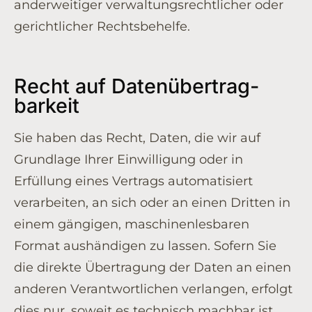
anderweitiger verwaltungsrechtlicher oder
gerichtlicher Rechtsbehelfe.
Recht auf Daten­übertrag­
barkeit
Sie haben das Recht, Daten, die wir auf
Grundlage Ihrer Einwilligung oder in
Erfüllung eines Vertrags automatisiert
verarbeiten, an sich oder an einen Dritten in
einem gängigen, maschinenlesbaren
Format aushändigen zu lassen. Sofern Sie
die direkte Übertragung der Daten an einen
anderen Verantwortlichen verlangen, erfolgt
dies nur, soweit es technisch machbar ist.