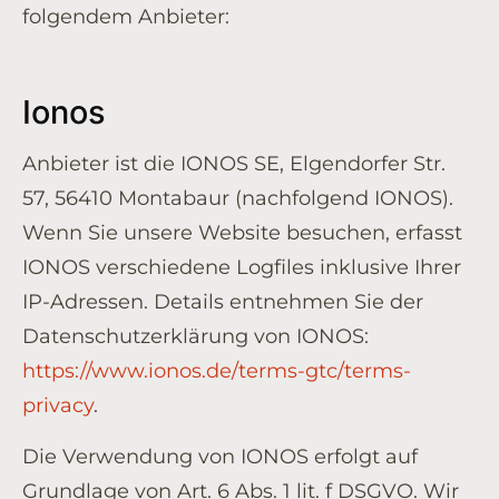
folgendem Anbieter:
Ionos
Anbieter ist die IONOS SE, Elgendorfer Str.
57, 56410 Montabaur (nachfolgend IONOS).
Wenn Sie unsere Website besuchen, erfasst
IONOS verschiedene Logfiles inklusive Ihrer
IP-Adressen. Details entnehmen Sie der
Datenschutzerklärung von IONOS:
https://www.ionos.de/terms-gtc/terms-
privacy
.
Die Verwendung von IONOS erfolgt auf
Grundlage von Art. 6 Abs. 1 lit. f DSGVO. Wir