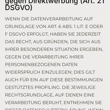
gegen Direktwerbung (Art. 21
DSGVO)
WENN DIE DATENVERARBEITUNG AUF
GRUNDLAGE VON ART. 6 ABS. 1 LIT. E ODER
F DSGVO ERFOLGT, HABEN SIE JEDERZEIT
DAS RECHT, AUS GRÜNDEN, DIE SICH AUS
IHRER BESONDEREN SITUATION ERGEBEN,
GEGEN DIE VERARBEITUNG IHRER
PERSONENBEZOGENEN DATEN
WIDERSPRUCH EINZULEGEN; DIES GILT
AUCH FÜR EIN AUF DIESE BESTIMMUNGEN
GESTÜTZTES PROFILING. DIE JEWEILIGE
RECHTSGRUNDLAGE, AUF DENEN EINE
VERARBEITUNG BERUHT, ENTNEHMEN SIE