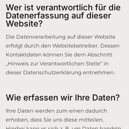
Wer ist verantwortlich für die
Datenerfassung auf dieser
Website?
Die Datenverarbeitung auf dieser Website
erfolgt durch den Websitebetreiber. Dessen
Kontaktdaten können Sie dem Abschnitt
„Hinweis zur Verantwortlichen Stelle“ in
dieser Datenschutzerklärung entnehmen.
Wie erfassen wir Ihre Daten?
Ihre Daten werden zum einen dadurch
erhoben, dass Sie uns diese mitteilen.
Hierbei kann es sich z. B. um Daten handeln,