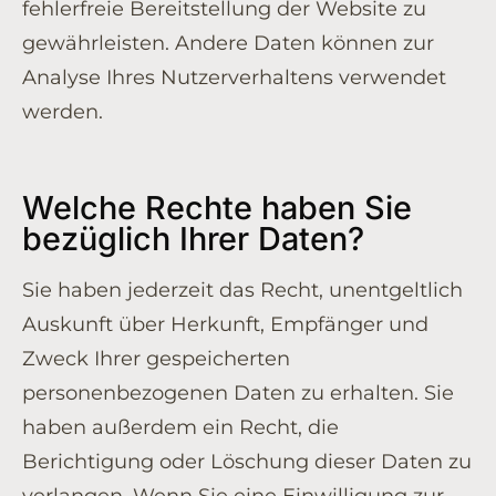
fehlerfreie Bereitstellung der Website zu
gewährleisten. Andere Daten können zur
Analyse Ihres Nutzerverhaltens verwendet
werden.
Welche Rechte haben Sie
bezüglich Ihrer Daten?
Sie haben jederzeit das Recht, unentgeltlich
Auskunft über Herkunft, Empfänger und
Zweck Ihrer gespeicherten
personenbezogenen Daten zu erhalten. Sie
haben außerdem ein Recht, die
Berichtigung oder Löschung dieser Daten zu
verlangen. Wenn Sie eine Einwilligung zur