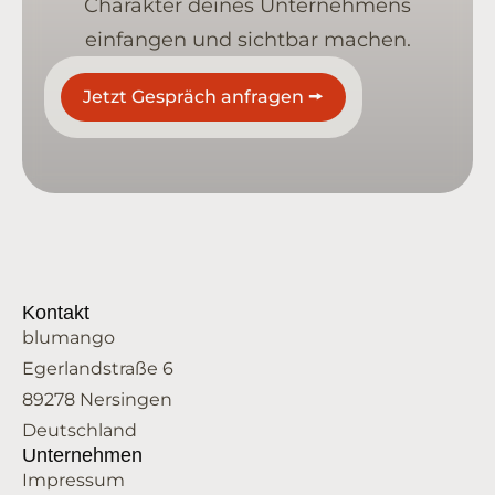
Charakter deines Unternehmens
einfangen und sichtbar machen.
Jetzt Gespräch anfragen 🠚
Kontakt
blumango
Egerlandstraße 6
89278 Nersingen
Deutschland
Unternehmen
Impressum