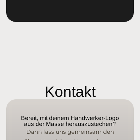
Kontakt
Bereit, mit deinem Handwerker-Logo
aus der Masse herauszustechen?
Dann lass uns gemeinsam den