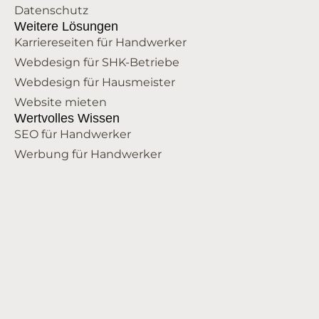
Datenschutz
Weitere Lösungen
Karriereseiten für Handwerker
Webdesign für SHK-Betriebe
Webdesign für Hausmeister
Website mieten
Wertvolles Wissen
SEO für Handwerker
Werbung für Handwerker