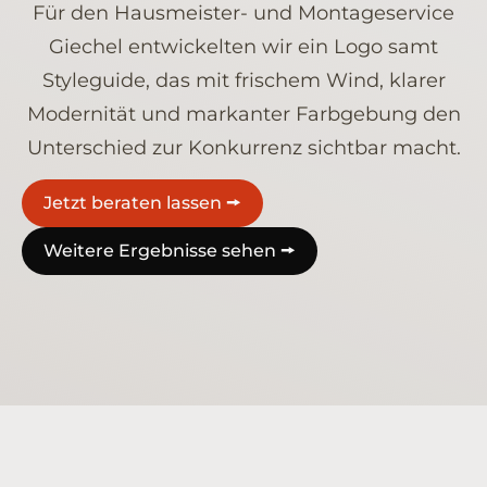
Für den Hausmeister- und Montageservice
Giechel entwickelten wir ein Logo samt
Styleguide, das mit frischem Wind, klarer
Modernität und markanter Farbgebung den
Unterschied zur Konkurrenz sichtbar macht.
Jetzt beraten lassen 🠚
Weitere Ergebnisse sehen 🠚