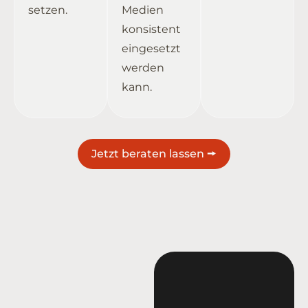
setzen.
Medien
konsistent
eingesetzt
werden
kann.
Jetzt beraten lassen 🠚