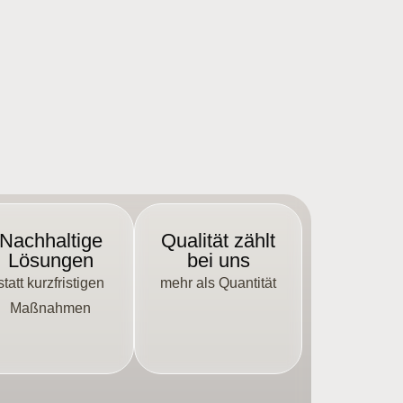
Nachhaltige
Qualität zählt
Lösungen
bei uns
statt kurzfristigen
mehr als Quantität
Maßnahmen