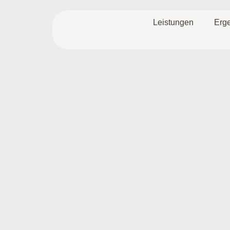
Leistungen
Erg