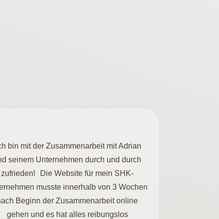
Ich bin mit der Zusammenarbeit mit Adrian
nd seinem Unternehmen durch und durch
zufrieden! Die Website für mein SHK-
ernehmen musste innerhalb von 3 Wochen
nach Beginn der Zusammenarbeit online
gehen und es hat alles reibungslos