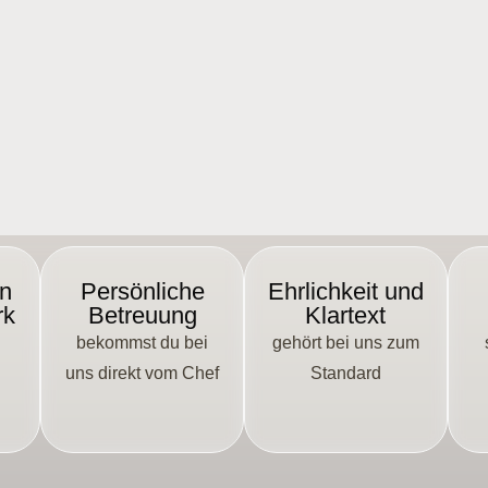
en
Persönliche
Ehrlichkeit und
rk
Betreuung
Klartext
bekommst du bei
gehört bei uns zum
uns direkt vom Chef
Standard