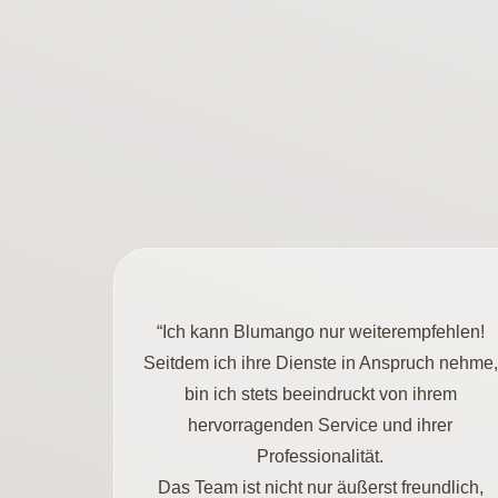
“Ich kann Blumango nur weiterempfehlen!
Seitdem ich ihre Dienste in Anspruch nehme,
bin ich stets beeindruckt von ihrem
hervorragenden Service und ihrer
Professionalität.
Das Team ist nicht nur äußerst freundlich,